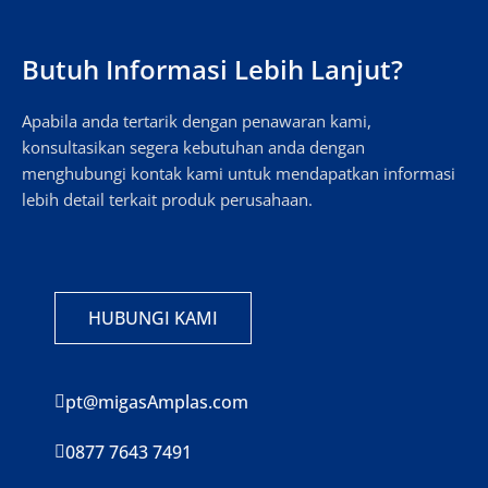
Butuh Informasi Lebih Lanjut?
Apabila anda tertarik dengan penawaran kami,
konsultasikan segera kebutuhan anda dengan
menghubungi kontak kami untuk mendapatkan informasi
lebih detail terkait produk perusahaan.
HUBUNGI KAMI
pt@migasAmplas.com
0877 7643 7491