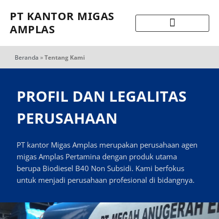
PT KANTOR MIGAS
AMPLAS
Beranda
»
Tentang Kami
PROFIL DAN LEGALITAS
PERUSAHAAN
PT kantor Migas Amplas merupakan perusahaan agen
migas Amplas Pertamina dengan produk utama
berupa Biodiesel B40 Non Subsidi. Kami berfokus
untuk menjadi perusahaan profesional di bidangnya.