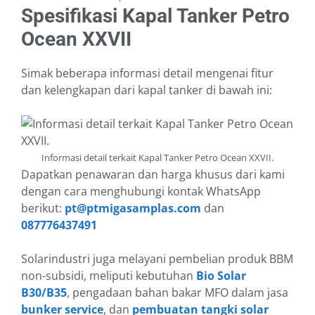
Spesifikasi Kapal Tanker Petro
Ocean XXVII
Simak beberapa informasi detail mengenai fitur
dan kelengkapan dari kapal tanker di bawah ini:
Informasi detail terkait Kapal Tanker Petro Ocean XXVII.
Dapatkan penawaran dan harga khusus dari kami
dengan cara menghubungi kontak WhatsApp
berikut:
pt@ptmigasamplas.com
dan
087776437491
Solarindustri juga melayani pembelian produk BBM
non-subsidi, meliputi kebutuhan
Bio Solar
B30/B35
, pengadaan bahan bakar MFO dalam jasa
bunker service
, dan
pembuatan tangki solar