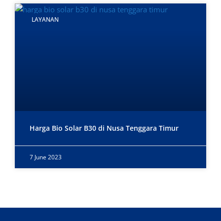
LAYANAN
Harga Bio Solar B30 di Nusa Tenggara Timur
7 June 2023