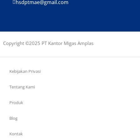
hsdptmae@gmail.com
Copyright ©2025 PT Kantor Migas Amplas
Kebijakan Privasi
Tentang Kami
Produk
Blog
Kontak