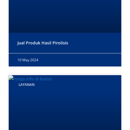
Jual Produk Hasil Pirolisis
10 May 2024
LAYANAN