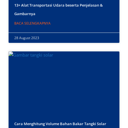
13+ Alat Transportasi Udara beserta Penjelasan &
Gambarnya
BACA SELENGKAPNYA
28 August 2023
Cara Menghitung Volume Bahan Bakar Tangki Solar