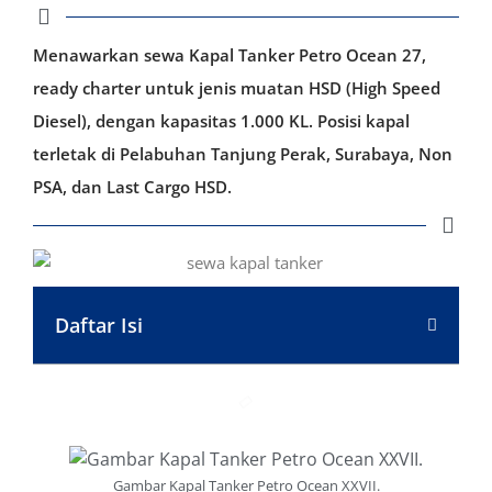
Menawarkan sewa Kapal Tanker Petro Ocean 27,
ready charter untuk jenis muatan HSD (High Speed
Diesel), dengan kapasitas 1.000 KL. Posisi kapal
terletak di Pelabuhan Tanjung Perak, Surabaya, Non
PSA, dan Last Cargo HSD.
Daftar Isi
Gambar Kapal Tanker Petro Ocean XXVII.