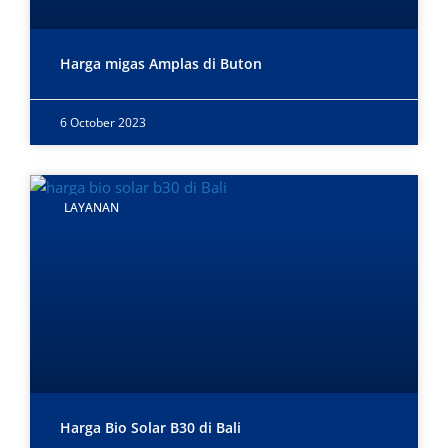
Harga migas Amplas di Buton
6 October 2023
LAYANAN
Harga Bio Solar B30 di Bali