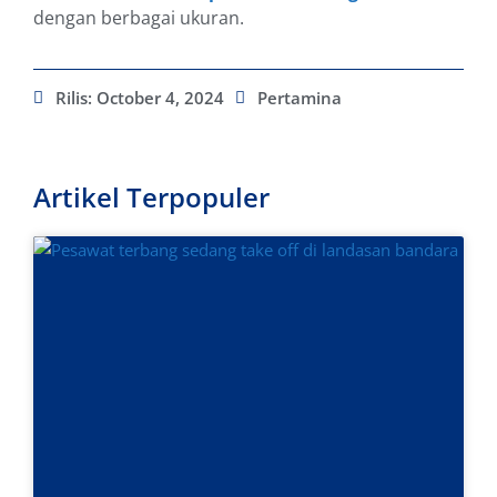
dengan berbagai ukuran.
Rilis:
October 4, 2024
Pertamina
Artikel Terpopuler