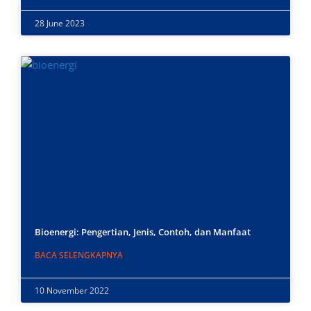
28 June 2023
Bioenergi: Pengertian, Jenis, Contoh, dan Manfaat
BACA SELENGKAPNYA
10 November 2022