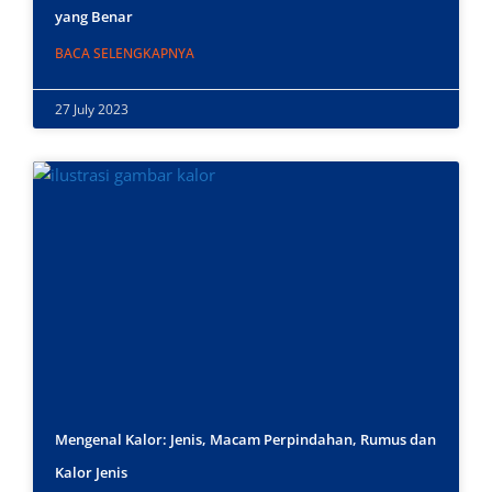
yang Benar
BACA SELENGKAPNYA
27 July 2023
Mengenal Kalor: Jenis, Macam Perpindahan, Rumus dan
Kalor Jenis