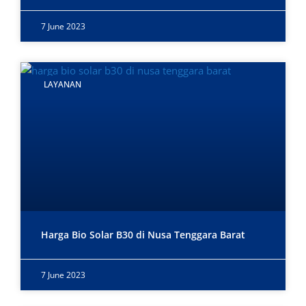
7 June 2023
LAYANAN
Harga Bio Solar B30 di Nusa Tenggara Barat
7 June 2023