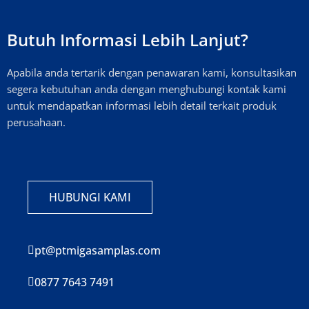
Butuh Informasi Lebih Lanjut?
Apabila anda tertarik dengan penawaran kami, konsultasikan
segera kebutuhan anda dengan menghubungi kontak kami
untuk mendapatkan informasi lebih detail terkait produk
perusahaan.
HUBUNGI KAMI
pt@ptmigasamplas.com
0877 7643 7491