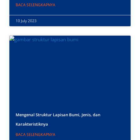
BACA SELENGKAPNYA
10 July 2023
Mengenal Struktur Lapisan Bumi, Jenis, dan
Karakteristiknya
BACA SELENGKAPNYA