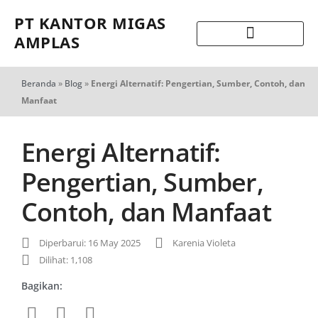
PT KANTOR MIGAS
AMPLAS
Beranda
»
Blog
»
Energi Alternatif: Pengertian, Sumber, Contoh, dan
Manfaat
Energi Alternatif:
Pengertian, Sumber,
Contoh, dan Manfaat
Diperbarui: 16 May 2025
Karenia Violeta
Dilihat: 1,108
Bagikan: