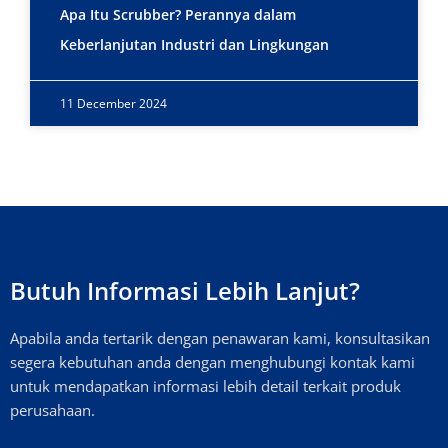
Apa Itu Scrubber? Perannya dalam
Keberlanjutan Industri dan Lingkungan
11 December 2024
Butuh Informasi Lebih Lanjut?
Apabila anda tertarik dengan penawaran kami, konsultasikan
segera kebutuhan anda dengan menghubungi kontak kami
untuk mendapatkan informasi lebih detail terkait produk
perusahaan.