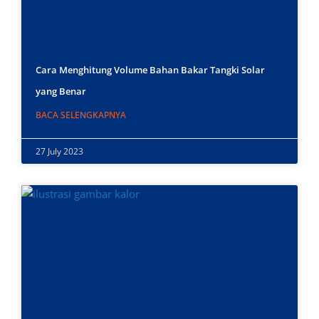
Cara Menghitung Volume Bahan Bakar Tangki Solar
yang Benar
BACA SELENGKAPNYA
27 July 2023