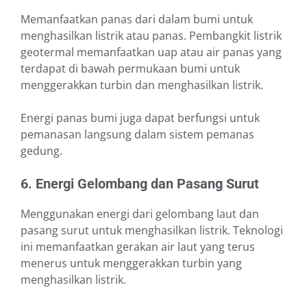
Memanfaatkan panas dari dalam bumi untuk
menghasilkan listrik atau panas. Pembangkit listrik
geotermal memanfaatkan uap atau air panas yang
terdapat di bawah permukaan bumi untuk
menggerakkan turbin dan menghasilkan listrik.
Energi panas bumi juga dapat berfungsi untuk
pemanasan langsung dalam sistem pemanas
gedung.
6. Energi Gelombang dan Pasang Surut
Menggunakan energi dari gelombang laut dan
pasang surut untuk menghasilkan listrik. Teknologi
ini memanfaatkan gerakan air laut yang terus
menerus untuk menggerakkan turbin yang
menghasilkan listrik.