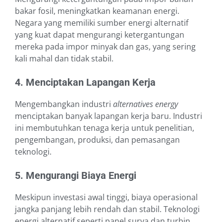
bakar fosil, meningkatkan keamanan energi.
Negara yang memiliki sumber energi alternatif
yang kuat dapat mengurangi ketergantungan
mereka pada impor minyak dan gas, yang sering
kali mahal dan tidak stabil.
4. Menciptakan Lapangan Kerja
Mengembangkan industri
alternatives energy
menciptakan banyak lapangan kerja baru. Industri
ini membutuhkan tenaga kerja untuk penelitian,
pengembangan, produksi, dan pemasangan
teknologi.
5. Mengurangi Biaya Energi
Meskipun investasi awal tinggi, biaya operasional
jangka panjang lebih rendah dan stabil. Teknologi
energi alternatif seperti panel surya dan turbin