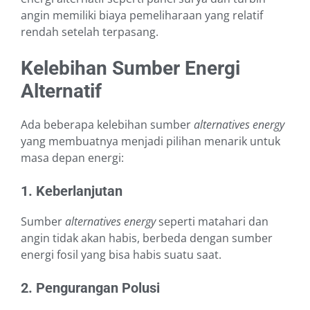
angin memiliki biaya pemeliharaan yang relatif
rendah setelah terpasang.
Kelebihan Sumber Energi
Alternatif
Ada beberapa kelebihan sumber
alternatives energy
yang membuatnya menjadi pilihan menarik untuk
masa depan energi:
1. Keberlanjutan
Sumber
alternatives energy
seperti matahari dan
angin tidak akan habis, berbeda dengan sumber
energi fosil yang bisa habis suatu saat.
2. Pengurangan Polusi