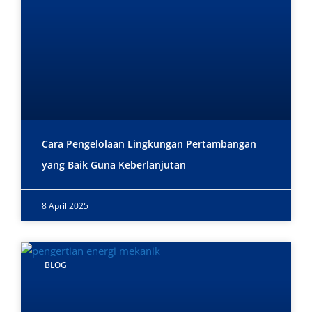
Cara Pengelolaan Lingkungan Pertambangan
yang Baik Guna Keberlanjutan
8 April 2025
BLOG