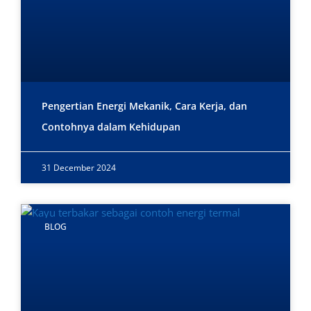
Pengertian Energi Mekanik, Cara Kerja, dan
Contohnya dalam Kehidupan
31 December 2024
BLOG