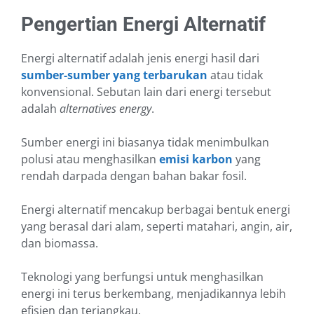
Pengertian Energi Alternatif
Energi alternatif adalah jenis energi hasil dari
sumber-sumber yang
terbarukan
atau tidak
konvensional. Sebutan lain dari energi tersebut
adalah
alternatives energy
.
Sumber energi ini biasanya tidak menimbulkan
polusi atau menghasilkan
emisi karbon
yang
rendah darpada dengan bahan bakar fosil.
Energi alternatif mencakup berbagai bentuk energi
yang berasal dari alam, seperti matahari, angin, air,
dan biomassa.
Teknologi yang berfungsi untuk menghasilkan
energi ini terus berkembang, menjadikannya lebih
efisien dan terjangkau.