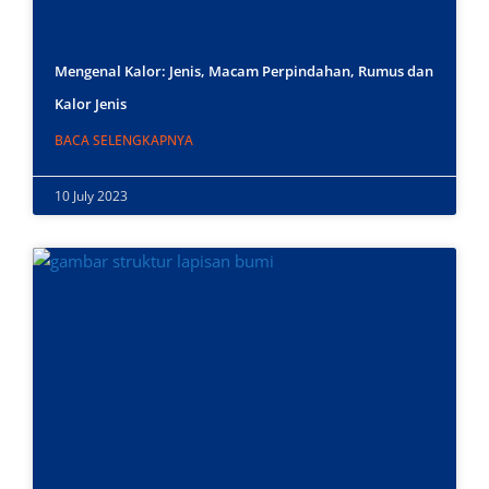
Mengenal Kalor: Jenis, Macam Perpindahan, Rumus dan
Kalor Jenis
BACA SELENGKAPNYA
10 July 2023