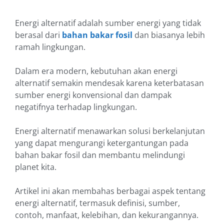
Energi alternatif adalah sumber energi yang tidak
berasal dari
bahan bakar fosil
dan biasanya lebih
ramah lingkungan.
Dalam era modern, kebutuhan akan energi
alternatif semakin mendesak karena keterbatasan
sumber energi konvensional dan dampak
negatifnya terhadap lingkungan.
Energi alternatif menawarkan solusi berkelanjutan
yang dapat mengurangi ketergantungan pada
bahan bakar fosil dan membantu melindungi
planet kita.
Artikel ini akan membahas berbagai aspek tentang
energi alternatif, termasuk definisi, sumber,
contoh, manfaat, kelebihan, dan kekurangannya.