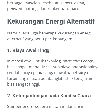
berbagai masalah kesehatan seperti asma,
penyakit jantung, dan kanker paru-paru.
Kekurangan Energi Alternatif
Namun, ada juga beberapa kekurangan energi
alternatif yang perlu pertimbangan:
1. Biaya Awal Tinggi
Investasi awal untuk teknologi
alternatives energy
bisa sangat mahal. Meskipun biaya operasionalnya
rendah, biaya pemasangan awal panel surya,
turbin angin, atau pembangkit listrik tenaga air
bisa sangat tinggi.
2. Ketergantungan pada Kondisi Cuaca
Sumber energi seperti matahari dan angin