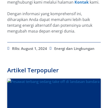
menghubungi kami melalui halaman
Kontak
kami.
Dengan informasi yang komprehensif ini,
diharapkan Anda dapat memahami lebih baik
tentang energi alternatif dan potensinya untuk
mengubah masa depan energi dunia.
Rilis:
August 1, 2024
Energi dan Lingkungan
Artikel Terpopuler