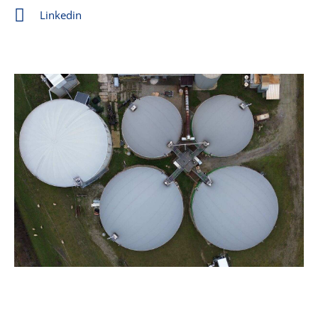
Linkedin