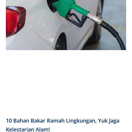
10 Bahan Bakar Ramah Lingkungan, Yuk Jaga
Kelestarian Alam!