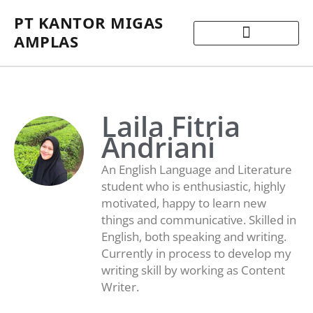
PT KANTOR MIGAS
AMPLAS
Laila Fitria
Andriani
An English Language and Literature
student who is enthusiastic, highly
motivated, happy to learn new
things and communicative. Skilled in
English, both speaking and writing.
Currently in process to develop my
writing skill by working as Content
Writer.