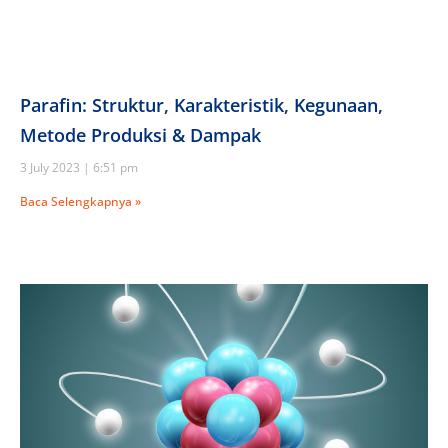
Parafin: Struktur, Karakteristik, Kegunaan,
Metode Produksi & Dampak
3 July 2023
6:51 pm
Baca Selengkapnya »