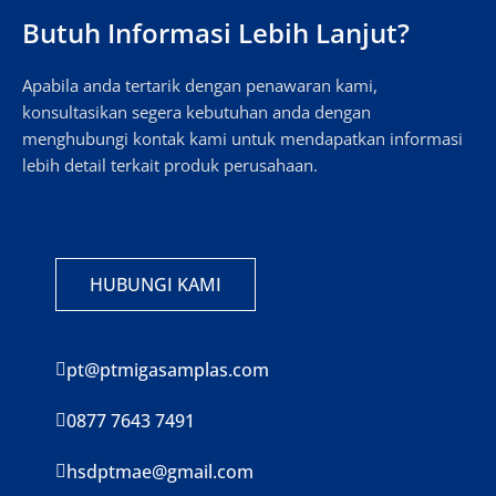
Butuh Informasi Lebih Lanjut?
Apabila anda tertarik dengan penawaran kami,
konsultasikan segera kebutuhan anda dengan
menghubungi kontak kami untuk mendapatkan informasi
lebih detail terkait produk perusahaan.
HUBUNGI KAMI
pt@ptmigasamplas.com
0877 7643 7491
hsdptmae@gmail.com