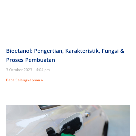
Bioetanol: Pengertian, Karakteristik, Fungsi &
Proses Pembuatan
3 October 2023
4:04 pm
Baca Selengkapnya »