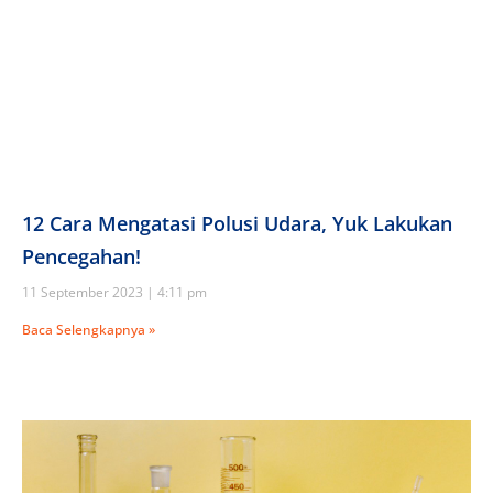
12 Cara Mengatasi Polusi Udara, Yuk Lakukan
Pencegahan!
11 September 2023
4:11 pm
Baca Selengkapnya »