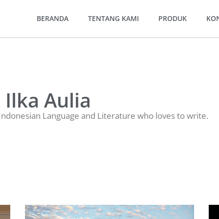
BERANDA
TENTANG KAMI
PRODUK
KO
Ilka Aulia
ndonesian Language and Literature who loves to write.