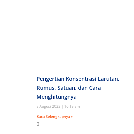
Pengertian Konsentrasi Larutan,
Rumus, Satuan, dan Cara
Menghitungnya
8 August 2023
10:19 am
Baca Selengkapnya »