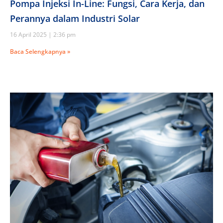
Pompa Injeksi In-Line: Fungsi, Cara Kerja, dan
Perannya dalam Industri Solar
16 April 2025
2:36 pm
Baca Selengkapnya »