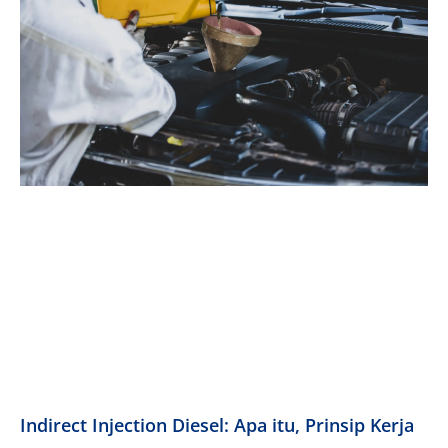
Indirect Injection Diesel: Apa itu, Prinsip Kerja