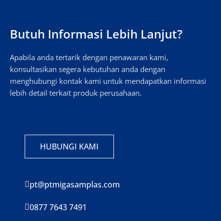
Butuh Informasi Lebih Lanjut?
Apabila anda tertarik dengan penawaran kami,
konsultasikan segera kebutuhan anda dengan
menghubungi kontak kami untuk mendapatkan informasi
lebih detail terkait produk perusahaan.
HUBUNGI KAMI
pt@ptmigasamplas.com
0877 7643 7491