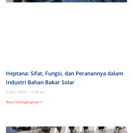
Heptana: Sifat, Fungsi, dan Peranannya dalam
Industri Bahan Bakar Solar
9 April 2025
12:46 pm
Baca Selengkapnya »