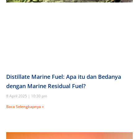
Distillate Marine Fuel: Apa itu dan Bedanya
dengan Marine Residual Fuel?
8 April 2025
10:30 pm
Baca Selengkapnya »