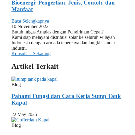
Bioenergi: Pengertian, Jenis, Contoh, dan
Manfaat
Baca Selengkapnya
10 November 2022
Butuh migas Amplas dengan Pengiriman Cepat?
Kami siap melayani distribusi solar ke seluruh wilayah
Indonesia dengan armada tepercaya dan tangki standar
industri.
Konsultasi Sekarang
Artikel Terkait
Blog
Pahami Fungsi dan Cara Kerja Sump Tank
Kapal
22 May 2025
Blog