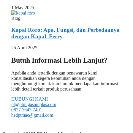
1 May 2025
Blog
Kapal Roro: Apa, Fungsi, dan Perbedaanya
dengan Kapal Ferry
25 April 2025
Butuh Informasi Lebih Lanjut?
Apabila anda tertarik dengan penawaran kami,
konsultasikan segera kebutuhan anda dengan
menghubungi kontak kami untuk mendapatkan informasi
lebih detail terkait produk perusahaan.
HUBUNGI KAMI
pt@ptmigasamplas.com
0877 7643 7491
hsdptmae@gmail.com