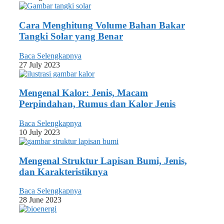
Cara Menghitung Volume Bahan Bakar
Tangki Solar yang Benar
Baca Selengkapnya
27 July 2023
Mengenal Kalor: Jenis, Macam
Perpindahan, Rumus dan Kalor Jenis
Baca Selengkapnya
10 July 2023
Mengenal Struktur Lapisan Bumi, Jenis,
dan Karakteristiknya
Baca Selengkapnya
28 June 2023