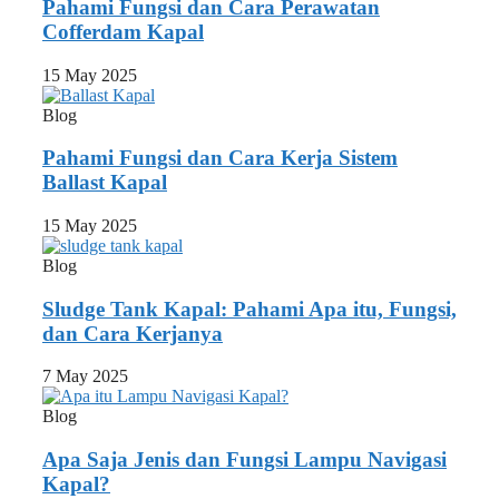
Pahami Fungsi dan Cara Perawatan
Cofferdam Kapal
15 May 2025
Blog
Pahami Fungsi dan Cara Kerja Sistem
Ballast Kapal
15 May 2025
Blog
Sludge Tank Kapal: Pahami Apa itu, Fungsi,
dan Cara Kerjanya
7 May 2025
Blog
Apa Saja Jenis dan Fungsi Lampu Navigasi
Kapal?