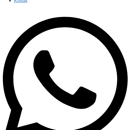
Kontak