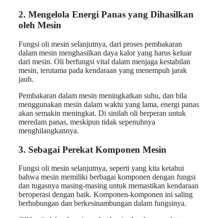
2. Mengelola Energi Panas yang Dihasilkan
oleh Mesin
Fungsi oli mesin selanjutnya, dari proses pembakaran
dalam mesin menghasilkan daya kalor yang harus keluar
dari mesin. Oli berfungsi vital dalam menjaga kestabilan
mesin, terutama pada kendaraan yang menempuh jarak
jauh.
Pembakaran dalam mesin meningkatkan suhu, dan bila
menggunakan mesin dalam waktu yang lama, energi panas
akan semakin meningkat. Di sinilah oli berperan untuk
meredam panas, meskipun tidak sepenuhnya
menghilangkannya.
3. Sebagai Perekat Komponen Mesin
Fungsi oli mesin selanjutnya, seperti yang kita ketahui
bahwa mesin memiliki berbagai komponen dengan fungsi
dan tugasnya masing-masing untuk memastikan kendaraan
beroperasi dengan baik. Komponen-komponen ini saling
berhubungan dan berkesinambungan dalam fungsinya.