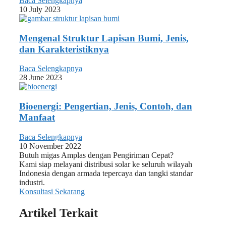
Baca Selengkapnya
10 July 2023
Mengenal Struktur Lapisan Bumi, Jenis,
dan Karakteristiknya
Baca Selengkapnya
28 June 2023
Bioenergi: Pengertian, Jenis, Contoh, dan
Manfaat
Baca Selengkapnya
10 November 2022
Butuh migas Amplas dengan Pengiriman Cepat?
Kami siap melayani distribusi solar ke seluruh wilayah
Indonesia dengan armada tepercaya dan tangki standar
industri.
Konsultasi Sekarang
Artikel Terkait