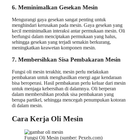
6. Meminimalkan Gesekan Mesin
Mengurangi gaya gesekan sangat penting untuk
menghindari kerusakan pada mesin. Gaya gesekan yang
kecil meminimalkan interaksi antar permukaan mesin. Oli
berfungsi dalam menciptakan permukaan yang halus,
sehingga gesekan yang terjadi semakin berkurang,
meningkatkan keawetan komponen mesin.
7. Membersihkan Sisa Pembakaran Mesin
Fungsi oli mesin terakhir, mesin perlu melakukan
pembakaran untuk menghasilkan energi agar kendaraan
bisa beroperasi. Hasil pembakaran perlu keluar dari mesin
untuk menjaga kebersihan di dalamnya. Oli berperan
dalam membersihkan produk sisa pembakaran yang
berupa partikel, sehingga mencegah penumpukan kotoran
di dalam mesin.
Cara Kerja Oli Mesin
Fungsi Oli Mesin (sumber: Pexels.com)