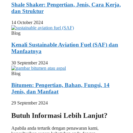
Shale Shaker: Pengertian, Jenis, Cara Kerja,
dan Struktur
14 October 2024
Blog
Kenali Sustainable Aviation Fuel (SAF) dan
Manfaatnya
30 September 2024
Blog
Bitumen: Pengertian, Bahan, Fungsi, 14
Jenis, dan Manfaat
29 September 2024
Butuh Informasi Lebih Lanjut?
Apabila anda tertarik dengan penawaran kami,