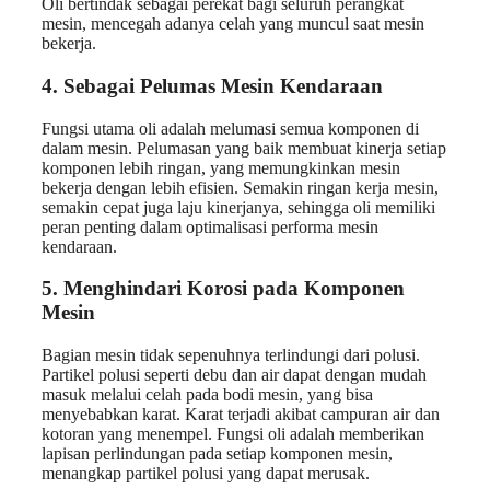
Oli bertindak sebagai perekat bagi seluruh perangkat
mesin, mencegah adanya celah yang muncul saat mesin
bekerja.
4. Sebagai Pelumas Mesin Kendaraan
Fungsi utama oli adalah melumasi semua komponen di
dalam mesin. Pelumasan yang baik membuat kinerja setiap
komponen lebih ringan, yang memungkinkan mesin
bekerja dengan lebih efisien. Semakin ringan kerja mesin,
semakin cepat juga laju kinerjanya, sehingga oli memiliki
peran penting dalam optimalisasi performa mesin
kendaraan.
5. Menghindari Korosi pada Komponen
Mesin
Bagian mesin tidak sepenuhnya terlindungi dari polusi.
Partikel polusi seperti debu dan air dapat dengan mudah
masuk melalui celah pada bodi mesin, yang bisa
menyebabkan karat. Karat terjadi akibat campuran air dan
kotoran yang menempel. Fungsi oli adalah memberikan
lapisan perlindungan pada setiap komponen mesin,
menangkap partikel polusi yang dapat merusak.