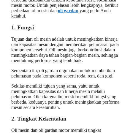
mesin motor. Untuk penjelasan lebih lengkapnya, berikut
perbedaan oli mesin dan
oli gardan
yang perlu Anda
ketahui.
1. Fungsi
Tujuan dari oli mesin adalah untuk meningkatkan kinerja
dan kapasitas mesin dengan memberikan pelumasan pada
komponen tersebut. Oli mesin juga berkontribusi dalam
meningkatkan daya tahan bagian-bagian mesin, sehingga
mendukung performa yang lebih baik.
Sementara itu, oli gardan digunakan untuk memberikan
pelumasan pada komponen seperti roda, rem, dan gigi.
Sekilas memiliki tujuan yang sama, yaitu untuk
meningkatkan kapasitas dan kinerja mesin melalui
pelumasan. Oleh karena itu, meski memiliki fungsi yang
berbeda, keduanya penting untuk meningkatkan performa
mesin secara keseluruhan.
2. Tingkat Kekentalan
Oli mesin dan oli gardan motor memiliki tingkat