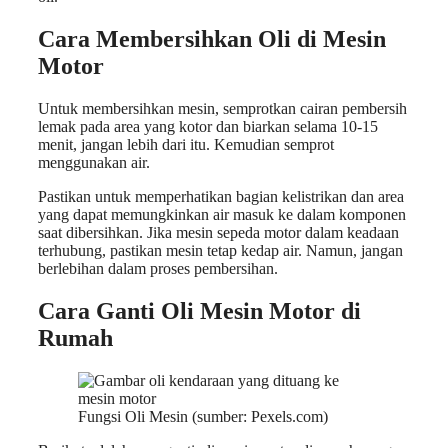
Cara Membersihkan Oli di Mesin
Motor
Untuk membersihkan mesin, semprotkan cairan pembersih
lemak pada area yang kotor dan biarkan selama 10-15
menit, jangan lebih dari itu. Kemudian semprot
menggunakan air.
Pastikan untuk memperhatikan bagian kelistrikan dan area
yang dapat memungkinkan air masuk ke dalam komponen
saat dibersihkan. Jika mesin sepeda motor dalam keadaan
terhubung, pastikan mesin tetap kedap air. Namun, jangan
berlebihan dalam proses pembersihan.
Cara Ganti Oli Mesin Motor di
Rumah
Fungsi Oli Mesin (sumber: Pexels.com)