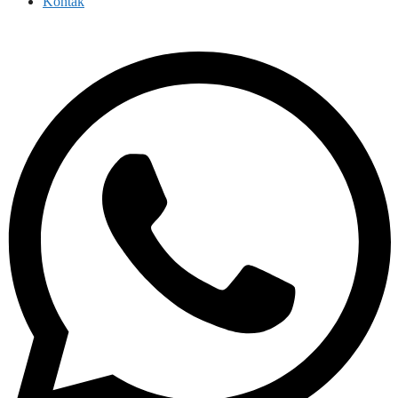
Kontak