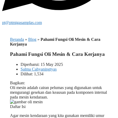
pt@ptmigasamplas.com
Beranda
»
Blog
»
Pahami Fungsi Oli Mesin & Cara
Kerjanya
Pahami Fungsi Oli Mesin & Cara Kerjanya
Diperbarui: 15 May 2025
Salma Cahyaningtyas
Dilihat: 1,534
Bagikan:
Oli mesin adalah cairan pelumas yang digunakan untuk
mengurangi gesekan dan keausan pada komponen internal
pada mesin kendaraan.
Daftar Isi
Agar mesin kendaraan yang kita gunakan memiliki umur