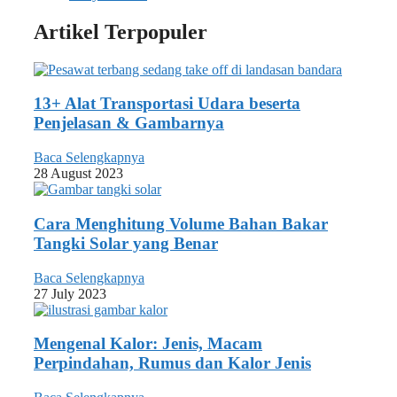
Artikel Terpopuler
13+ Alat Transportasi Udara beserta
Penjelasan & Gambarnya
Baca Selengkapnya
28 August 2023
Cara Menghitung Volume Bahan Bakar
Tangki Solar yang Benar
Baca Selengkapnya
27 July 2023
Mengenal Kalor: Jenis, Macam
Perpindahan, Rumus dan Kalor Jenis