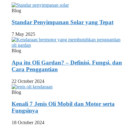
Blog
Standar Penyimpanan Solar yang Tepat
7 May 2025
Blog
Apa itu Oli Gardan? – Definisi, Fungsi, dan
Cara Penggantian
22 October 2024
Blog
Kenali 7 Jenis Oli Mobil dan Motor serta
Fungsinya
18 October 2024